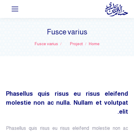
Fusce varius
You are here:
Fusce varius
Project
Home
Phasellus quis risus eu risus eleifend
molestie non ac nulla. Nullam et volutpat
elit.
Phasellus quis risus eu risus eleifend molestie non ac