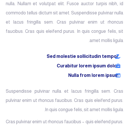
nulla. Nullam et volutpat elit. Fusce auctor turpis nibh, id
commodo tellus dictum sit amet. Suspendisse pulvinar nulla
et lacus fringilla sem. Cras pulvinar enim ut rhoncus
faucibus. Cras quis eleifend purus. In quis congue felis, sit
amet mollis ligula.
Sed molestie sollicitudin tempor
Curabitur lorem ipsum dolor
Nulla from lorem ipsum
Suspendisse pulvinar nulla et lacus fringilla sem. Cras
pulvinar enim ut rhoncus faucibus. Cras quis eleifend purus.
In quis congue felis, sit amet mollis ligula.
Cras pulvinar enim ut rhoncus faucibus – quis eleifend purus.