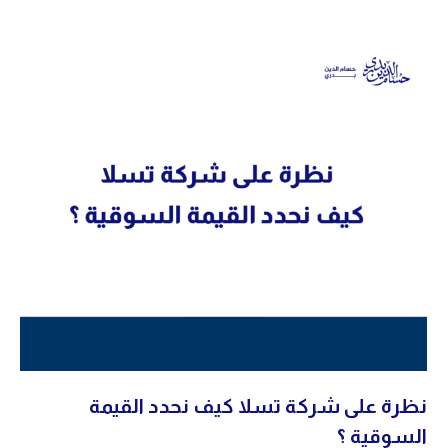
نظرة على شركة تسلا كيف نحدد القيمة
السوقية ؟