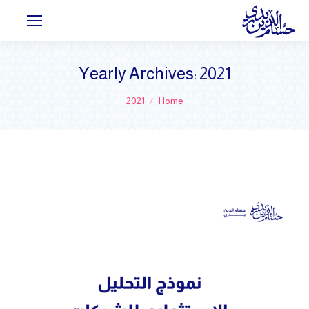
Yearly Archives:
2021
You are here:
2021
Home