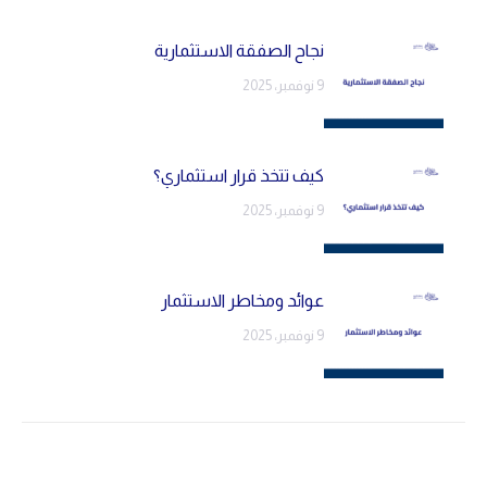
نجاح الصفقة الاستثمارية
9 نوفمبر، 2025
كيف تتخذ قرار استثماري؟
9 نوفمبر، 2025
عوائد ومخاطر الاستثمار
9 نوفمبر، 2025