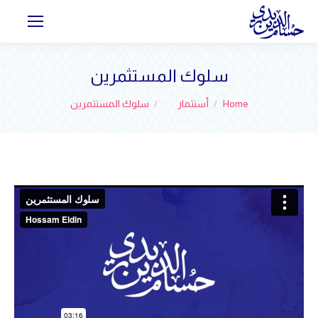
سلوك المستثمرين
You are here:
Home
أستثمار
سلوك المستثمرين